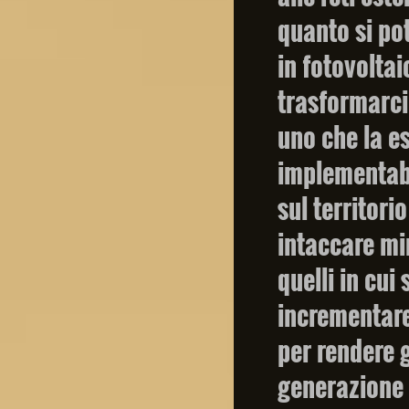
quanto si po
in fotovoltai
trasformarci
uno che la es
implementabil
sul territor
intaccare mi
quelli in cui
incrementare 
per rendere 
generazione 