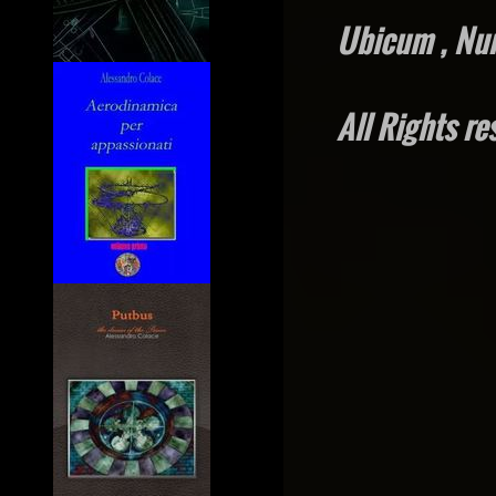
Ubicum , Nur
All Rights re