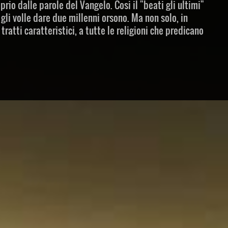
rio dalle parole del Vangelo. Cosi il "beati gli ultimi"
gli volle dare due millenni orsono. Ma non solo, in
tratti caratteristici, a tutte le religioni che predicano